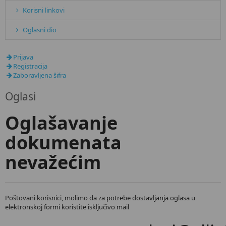
Korisni linkovi
Oglasni dio
Prijava
Registracija
Zaboravljena šifra
Oglasi
Oglašavanje
dokumenata
nevažećim
Poštovani korisnici, molimo da za potrebe dostavljanja oglasa u
elektronskoj formi koristite isključivo mail