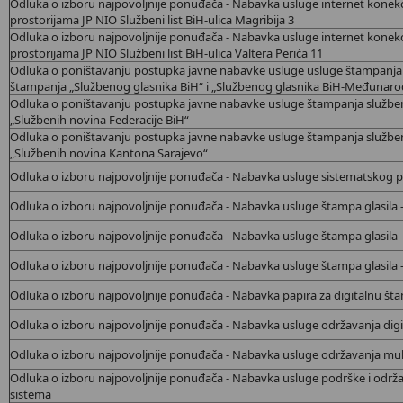
Odluka o izboru najpovoljnije ponuđača - Nabavka usluge internet konekci
prostorijama JP NIO Službeni list BiH-ulica Magribija 3
Odluka o izboru najpovoljnije ponuđača - Nabavka usluge internet konekci
prostorijama JP NIO Službeni list BiH-ulica Valtera Perića 11
Odluka o poništavanju postupka javne nabavke usluge usluge štampanja s
štampanja „Službenog glasnika BiH“ i „Službenog glasnika BiH-Međunaro
Odluka o poništavanju postupka javne nabavke usluge štampanja službeni
„Službenih novina Federacije BiH“
Odluka o poništavanju postupka javne nabavke usluge štampanja službeni
„Službenih novina Kantona Sarajevo“
Odluka o izboru najpovoljnije ponuđača - Nabavka usluge sistematskog p
Odluka o izboru najpovoljnije ponuđača - Nabavka usluge štampa glasila 
Odluka o izboru najpovoljnije ponuđača - Nabavka usluge štampa glasila 
Odluka o izboru najpovoljnije ponuđača - Nabavka usluge štampa glasila 
Odluka o izboru najpovoljnije ponuđača - Nabavka papira za digitalnu št
Odluka o izboru najpovoljnije ponuđača - Nabavka usluge održavanja digi
Odluka o izboru najpovoljnije ponuđača - Nabavka usluge održavanja mult
Odluka o izboru najpovoljnije ponuđača - Nabavka usluge podrške i održ
sistema