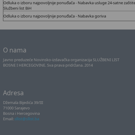
Odluka o izboru najpovoljnije ponuđača - Nabavka usluge 24-satne zaštite,
Službeni list BiH
Odluka o izboru najpovoljnije ponuđača - Nabavka goriva
O nama
Javno preduzeće Novinsko-izdavačka organizacija SLUŽBENI LIST
BOSNE I HERCEGOVINE. Sva prava pridržana. 2014
Adresa
Džemala Bijedića 39/III
71000 Sarajevo
Bosna i Hercegovina
Email:
sllist@sllist.ba